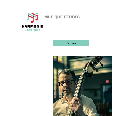
Retour