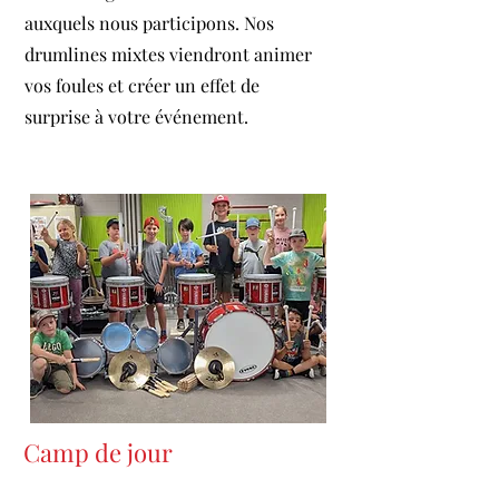
auxquels nous participons. Nos
drumlines mixtes viendront animer
vos foules et créer un effet de
surprise à votre événement.
Camp de jour