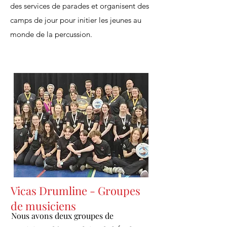
des services de parades et organisent des
camps de jour pour initier les jeunes au
monde de la percussion.
Vicas Drumline - Groupes
de musiciens
Nous avons deux groupes de