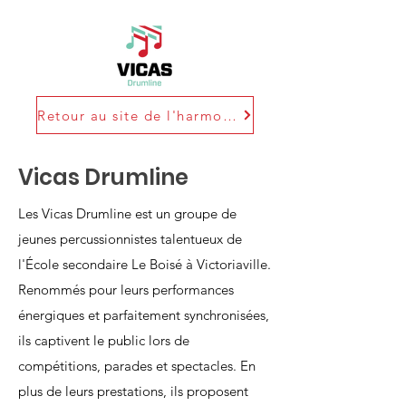
Retour au site de l'harmonie
Vicas Drumline
Les Vicas Drumline est un groupe de
jeunes percussionnistes talentueux de
l'École secondaire Le Boisé à Victoriaville.
Renommés pour leurs performances
énergiques et parfaitement synchronisées,
ils captivent le public lors de
compétitions, parades et spectacles. En
plus de leurs prestations, ils proposent