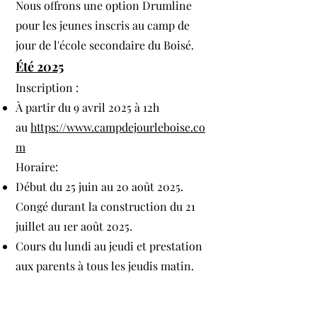
Nous offrons une option Drumline
pour les jeunes inscris au camp de
jour de l'école secondaire du Boisé.
Été 2025
Inscription :
À partir du 9 avril 2025 à 12h
au
https://www.campdejourleboise.co
m
Horaire:
Début du 25 juin au 20 août 2025.
Congé durant la construction du 21
juillet au 1er août 2025.
Cours du lundi au jeudi et prestation
aux parents à tous les jeudis matin.