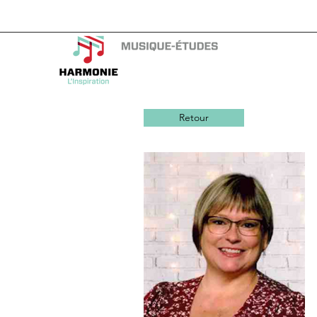
Retour