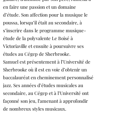
en faire une passion et un domaine
d’étude. Son affection pour la musique le
poussa, lorsqu’il était au secondaire, à
s’inscrire dans le programme musique-
étude de la polyvalente Le Boisé à
Victoriaville et ensuite à poursuivre ses
études au Cégep de Sherbrooke.
Samuel est présentement à l’Université de
Sherbrooke où il est en voie d’obtenir un
baccalauréat en cheminement personnalisé
jazz. Ses années d’études musicales au
secondaire, au Cégep et à l’Université ont
façonné son jeu, l’amenant à approfondir
de nombreux styles musicaux.