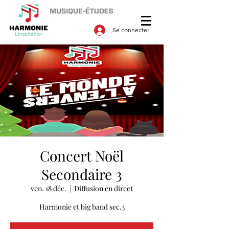
Se connecter
Concert Noël
Secondaire 3
ven. 18 déc.
  |  
Diffusion en direct
Harmonie et big band sec.3