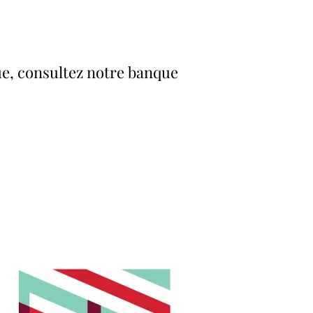
e, consultez notre banque