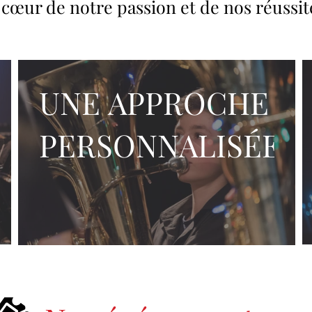
cœur de notre passion et de nos réussit
UNE APPROCHE
PERSONNALISÉE