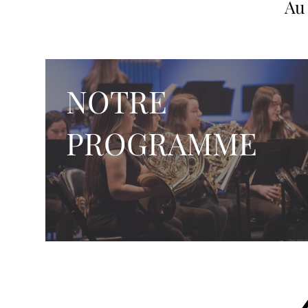
Au 
NOTRE
PROGRAMME