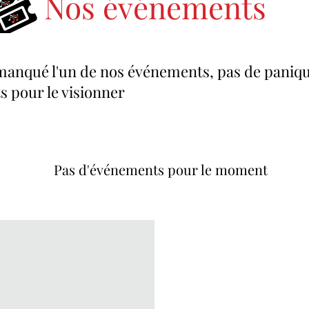
Nos événements
manqué l'un de nos événements, pas de paniqu
s pour le visionner
Pas d'événements pour le moment