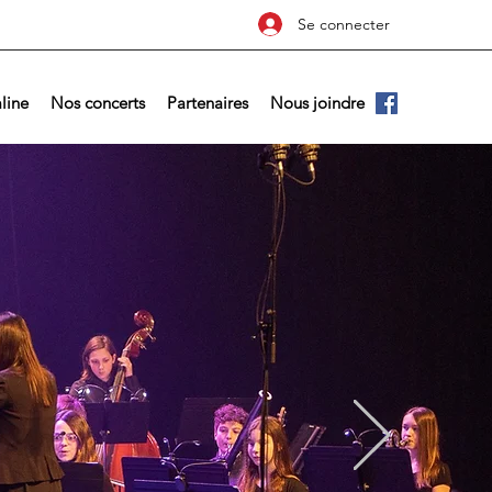
Se connecter
line
Nos concerts
Partenaires
Nous joindre