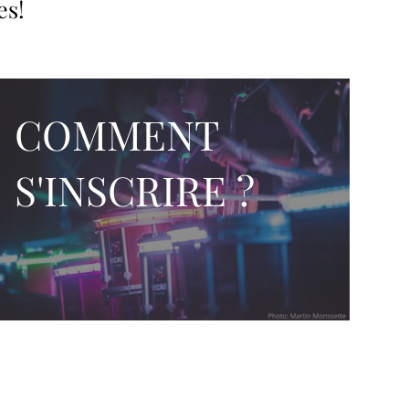
es!
COMMENT
S'INSCRIRE ?