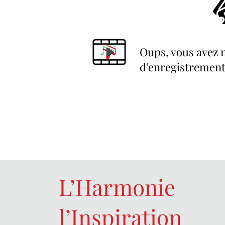
Oups, vous avez 
d'enregistrement
L’Harmonie
l’Inspiration